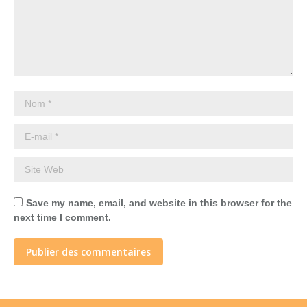
Nom *
E-mail *
Site Web
Save my name, email, and website in this browser for the
next time I comment.
Publier des commentaires