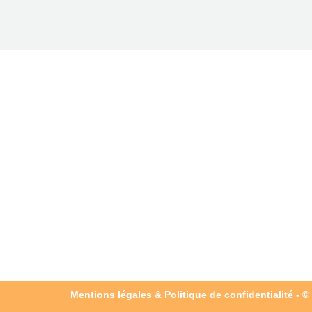
Mentions légales & Politique de confidentialité
- ©