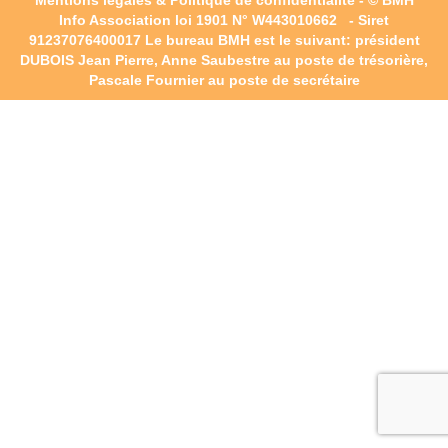
Info Association loi 1901 N° W443010662 - Siret
91237076400017
Le bureau BMH est le suivant: président
DUBOIS Jean Pierre, Anne Saubestre au poste de trésorière,
Pascale Fournier au poste de secrétaire