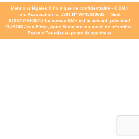
Mentions légales & Politique de confidentialité
- © BMH
Info Association loi 1901 N° W443010662 - Siret
91237076400017
Le bureau BMH est le suivant: président
DUBOIS Jean Pierre, Anne Saubestre au poste de trésorière,
Pascale Fournier au poste de secrétaire