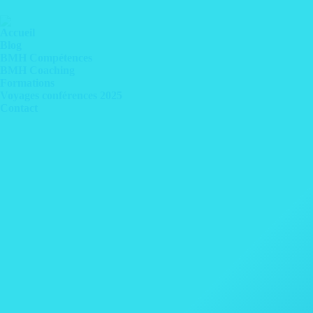
Accueil
Blog
BMH Compétences
BMH Coaching
Formations
Voyages conférences 2025
Contact